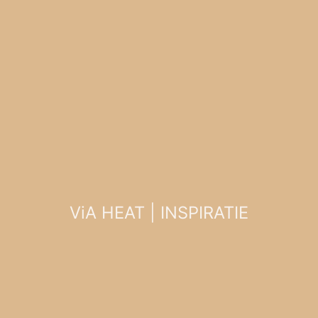
ViA HEAT | INSPIRATIE