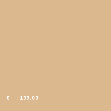
€
139,00