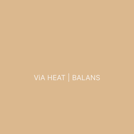
ViA HEAT | BALANS