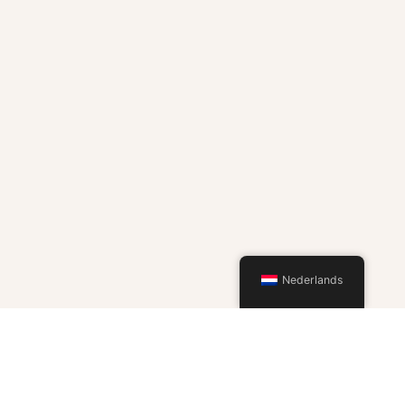
Nederlands