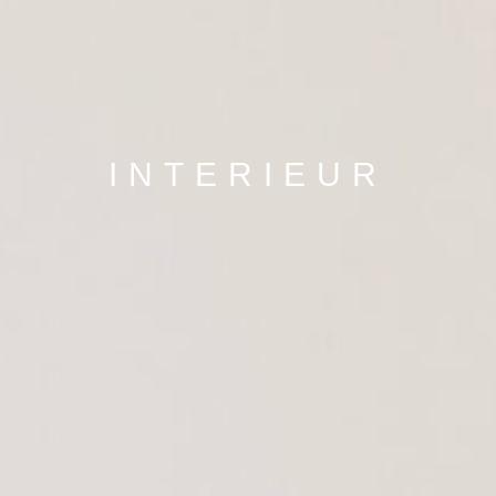
INTERIEUR