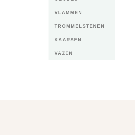
VLAMMEN
TROMMELSTENEN
KAARSEN
VAZEN