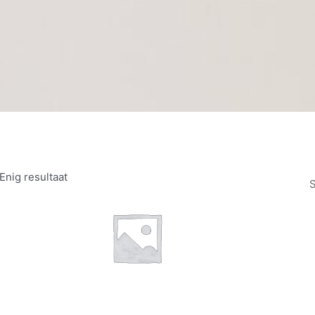
Enig resultaat