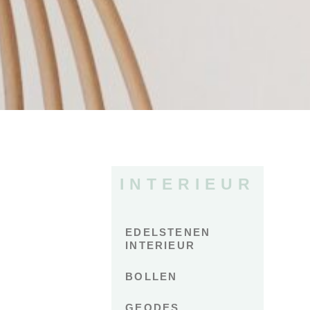
INTERIEUR
EDELSTENEN
INTERIEUR
BOLLEN
GEODES