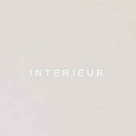
INTERIEUR