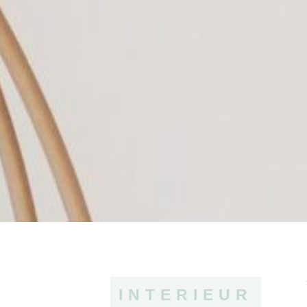
INTERIEUR