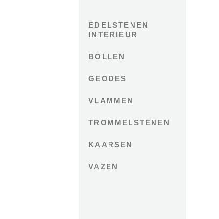
EDELSTENEN
INTERIEUR
BOLLEN
GEODES
VLAMMEN
TROMMELSTENEN
KAARSEN
VAZEN