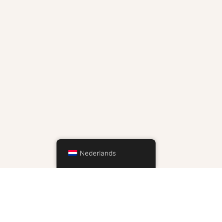
Nederlands
ERDE PRODUCTEN