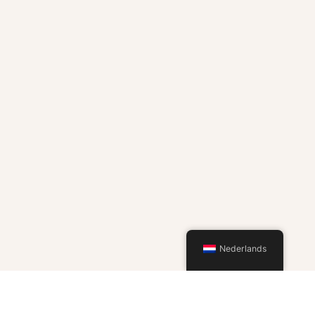
Nederlands