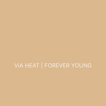
ViA HEAT | FOREVER YOUNG