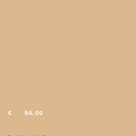
€
94,00