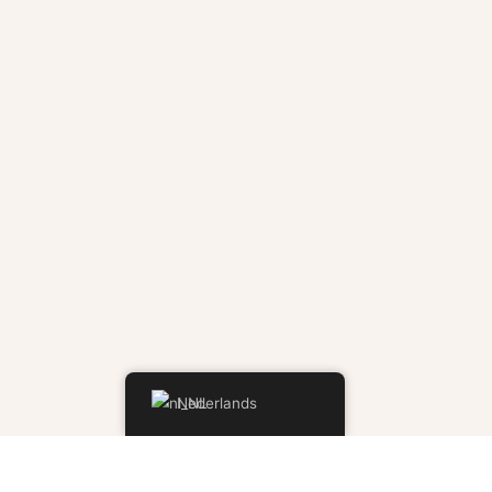
Nederlands