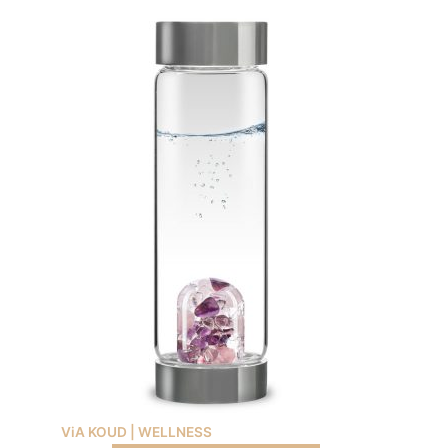
ViA KOUD | WELLNESS