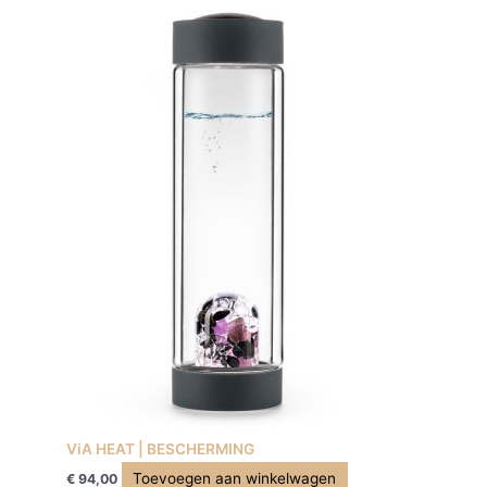
ViA HEAT | BESCHERMING
Toevoegen aan winkelwagen
€
94,00