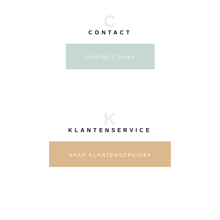
C
CONTACT
CONTACT ONS
K
KLANTENSERVICE
NAAR KLANTENSERVICE