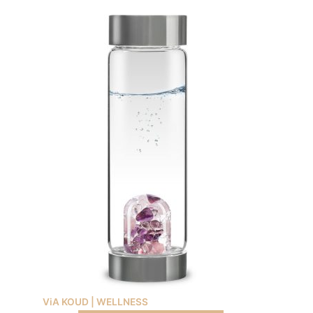
ViA KOUD | WELLNESS