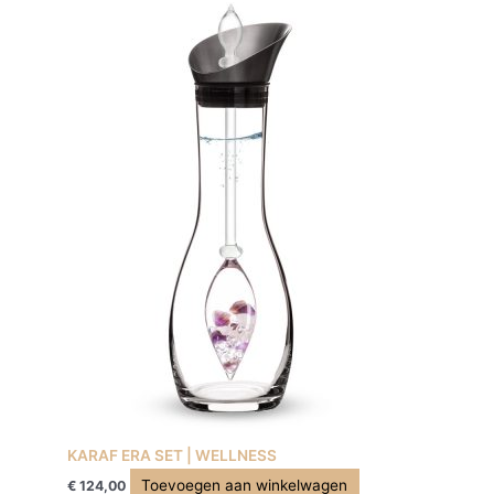
KARAF ERA SET | WELLNESS
Toevoegen aan winkelwagen
€
124,00