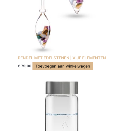
PENDEL MET EDELSTENEN | VIJF ELEMENTEN
Toevoegen aan winkelwagen
€
79,00