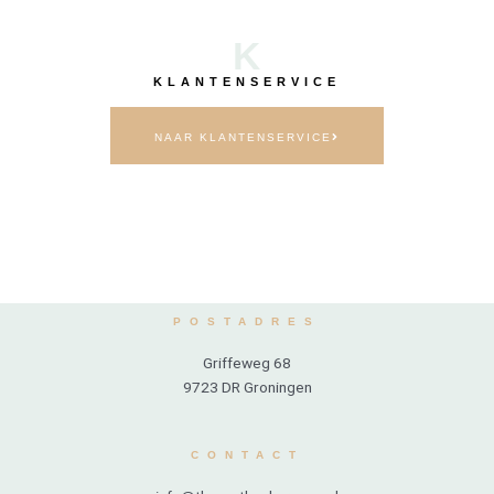
K
KLANTENSERVICE
NAAR KLANTENSERVICE
POSTADRES
Griffeweg 68
9723 DR Groningen
CONTACT