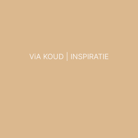
ViA KOUD | INSPIRATIE