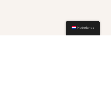
Nederlands