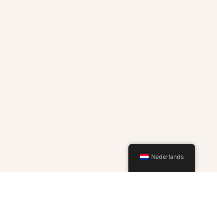
Nederlands