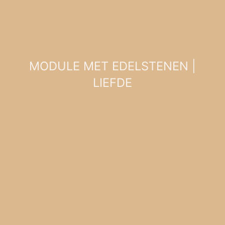
MODULE MET EDELSTENEN |
LIEFDE