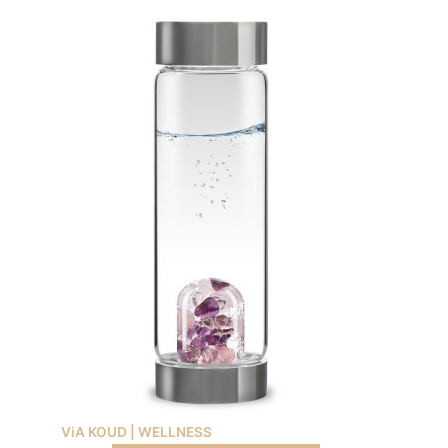
ViA KOUD | WELLNESS