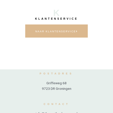
K
KLANTENSERVICE
NAAR KLANTENSERVICE
POSTADRES
Griffeweg 68
9723 DR Groningen
CONTACT