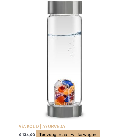
ViA KOUD | AYURVEDA
Toevoegen aan winkelwagen
€
134,00