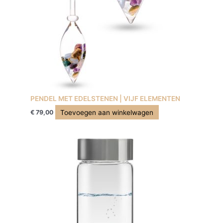
PENDEL MET EDELSTENEN | VIJF ELEMENTEN
Toevoegen aan winkelwagen
€
79,00