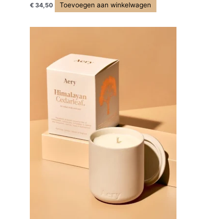
Toevoegen aan winkelwagen
€
34,50