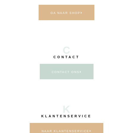
GA NAAR SHOP
C
CONTACT
CONTACT ONS
K
KLANTENSERVICE
NAAR KLANTENSERVICE