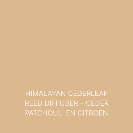
HIMALAYAN CEDERLEAF
REED DIFFUSER – CEDER
PATCHOULI EN CITROEN