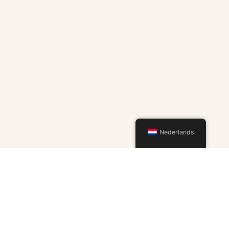
Nederlands