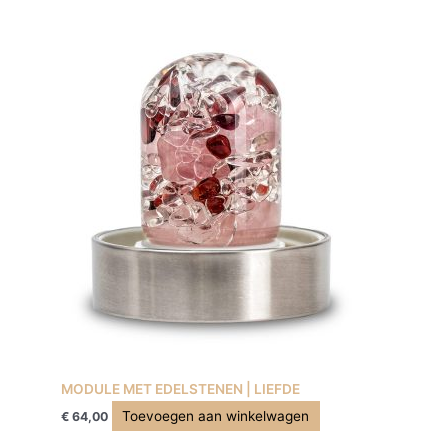
MODULE MET EDELSTENEN | LIEFDE
Toevoegen aan winkelwagen
€
64,00