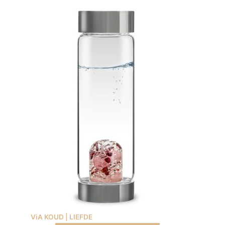
ViA KOUD | LIEFDE