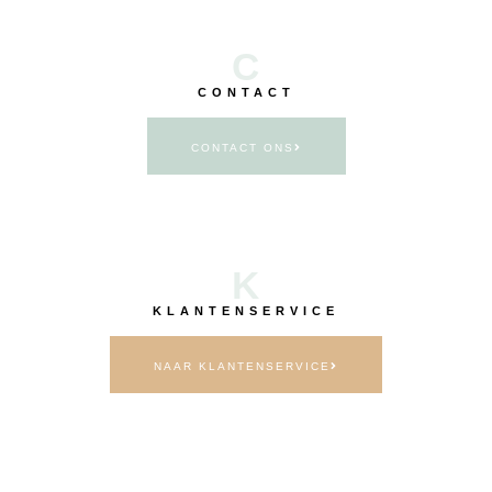
C
CONTACT
CONTACT ONS
K
KLANTENSERVICE
NAAR KLANTENSERVICE