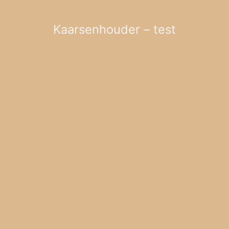
Kaarsenhouder – test