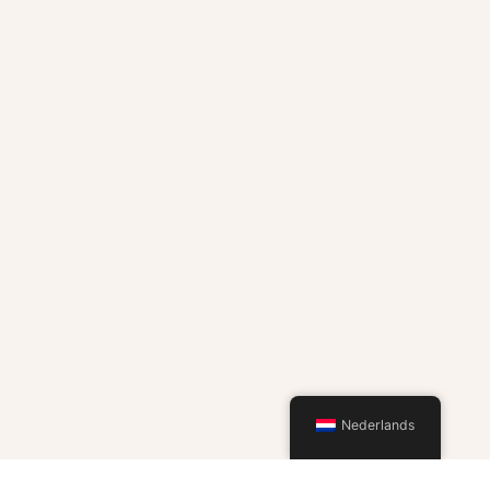
Nederlands