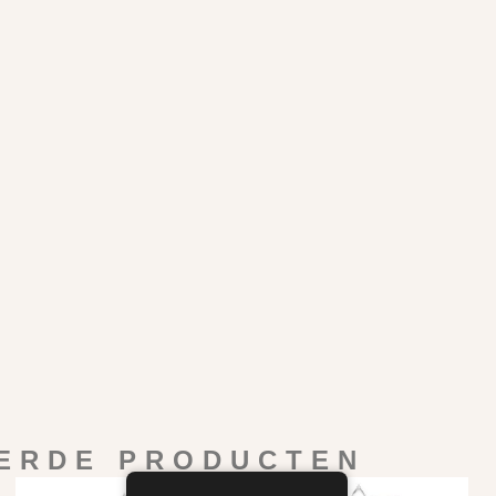
ERDE PRODUCTEN