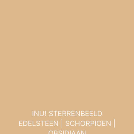
INU! STERRENBEELD
EDELSTEEN | SCHORPIOEN |
OBSIDIAAN