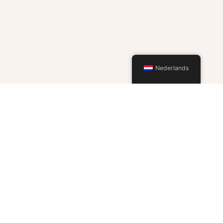
Nederlands