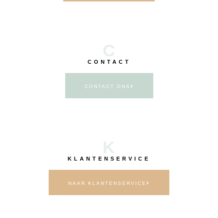
C
CONTACT
CONTACT ONS
K
KLANTENSERVICE
NAAR KLANTENSERVICE