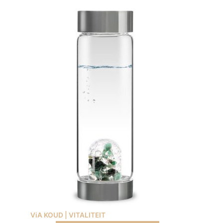
ViA KOUD | VITALITEIT