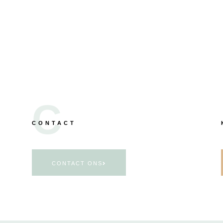
C
CONTACT
CONTACT ONS