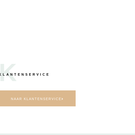
K
KLANTENSERVICE
NAAR KLANTENSERVICE