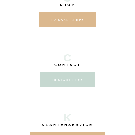
SHOP
GA NAAR SHOP
C
CONTACT
CONTACT ONS
K
KLANTENSERVICE