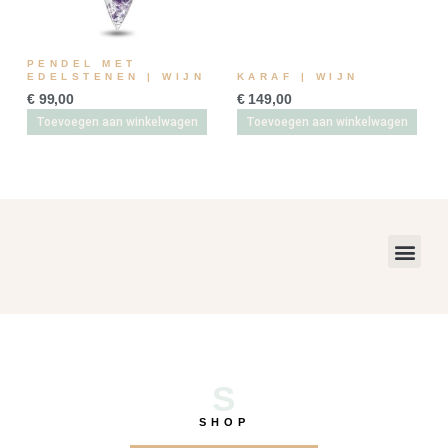
PENDEL MET
EDELSTENEN | WIJN
KARAF | WIJN
€
99,00
€
149,00
Toevoegen aan winkelwagen
Toevoegen aan winkelwagen
Men
S
SHOP