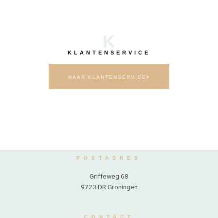
K
KLANTENSERVICE
NAAR KLANTENSERVICE
POSTADRES
Griffeweg 68
9723 DR Groningen
CONTACT