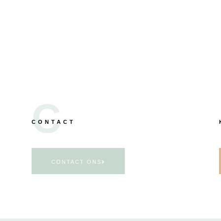
C
CONTACT
CONTACT ONS