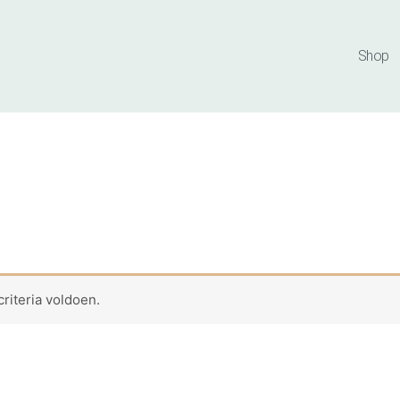
Shop
riteria voldoen.