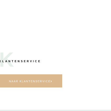
K
KLANTENSERVICE
NAAR KLANTENSERVICE