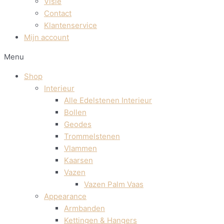
Visie
Contact
Klantenservice
Mijn account
Menu
Shop
Interieur
Alle Edelstenen Interieur
Bollen
Geodes
Trommelstenen
Vlammen
Kaarsen
Vazen
Vazen Palm Vaas
Appearance
Armbanden
Kettingen & Hangers