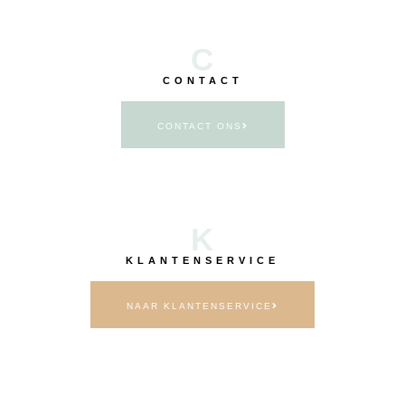
C
CONTACT
CONTACT ONS
K
KLANTENSERVICE
NAAR KLANTENSERVICE