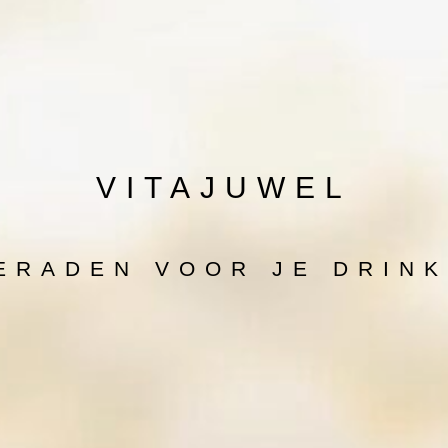
VITAJUWEL
ERADEN VOOR JE DRIN