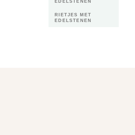
EDELSTENEN
RIETJES MET
EDELSTENEN