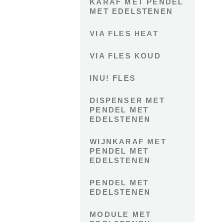
KARAF MET PENDEL
MET EDELSTENEN
VIA FLES HEAT
VIA FLES KOUD
INU! FLES
DISPENSER MET
PENDEL MET
EDELSTENEN
WIJNKARAF MET
PENDEL MET
EDELSTENEN
PENDEL MET
EDELSTENEN
MODULE MET