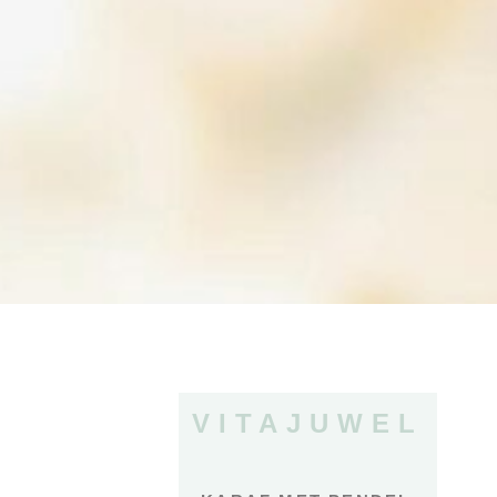
VITAJUWEL