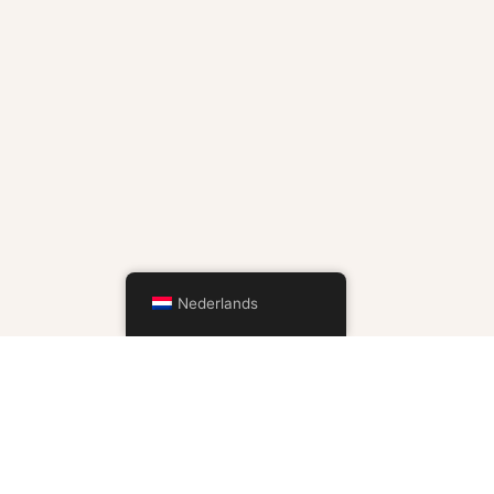
Nederlands