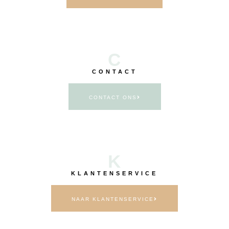
C
CONTACT
CONTACT ONS
K
KLANTENSERVICE
NAAR KLANTENSERVICE