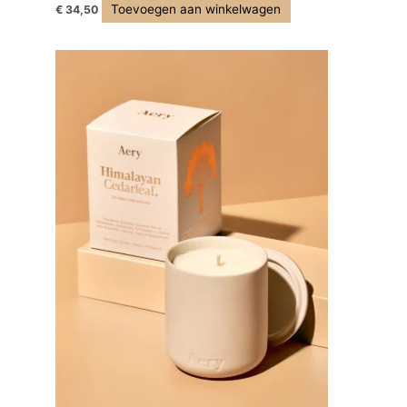
Toevoegen aan winkelwagen
€
34,50