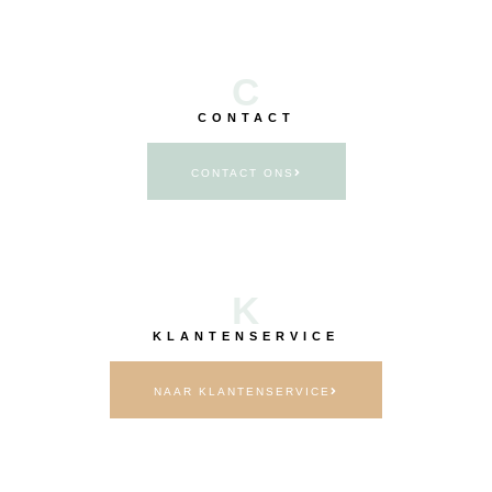
C
CONTACT
CONTACT ONS
K
KLANTENSERVICE
NAAR KLANTENSERVICE