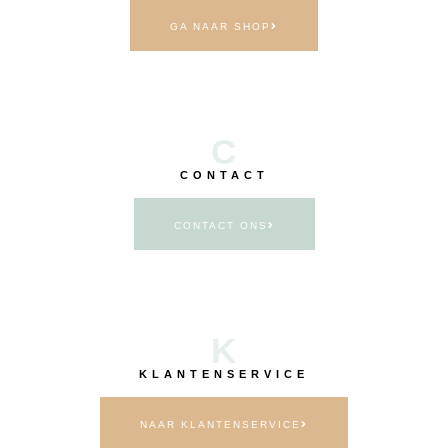
GA NAAR SHOP
C
CONTACT
CONTACT ONS
K
KLANTENSERVICE
NAAR KLANTENSERVICE